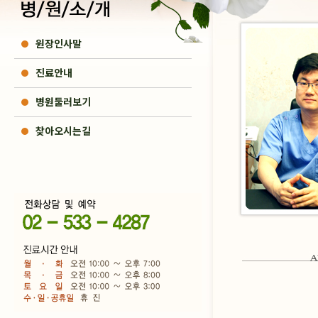
원장인사말
진료안내
병원둘러보기
찾아오시는길