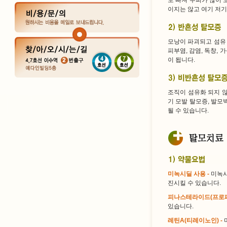
도 빠져 두피가 많이 
이지는 않고 여기 저기
모낭이 파괴되고 섬유 
피부염, 감염, 독창, 
이 됩니다.
조직이 섬유화 되지 
기 모발 탈모증, 발모
될 수 있습니다.
미녹시딜 사용 -
미녹시
진시킬 수 있습니다.
피나스테라이드(프로페
있습니다.
레틴A(티레이노인) -