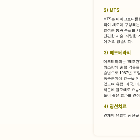
MTS는 마이크로니들
직이 새로이 구성되는
효성분 통과 통로를 
간편한 시술, 저렴한 
이 거의 없습니다.
메조테라피는 "메조건"
최소량의 혼합 약물을 
술법으로 1987년 프
통증분야에 효능을 인정
있으며 유럽, 미국, 
최근에 탈모에도 효능
술이 좋은 효과를 인정
인체에 유효한 광선을